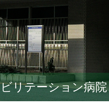
ハビリテーション病院