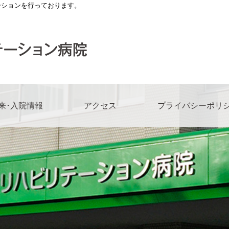
ーションを行っております。
来･入院情報
アクセス
プライバシーポリ