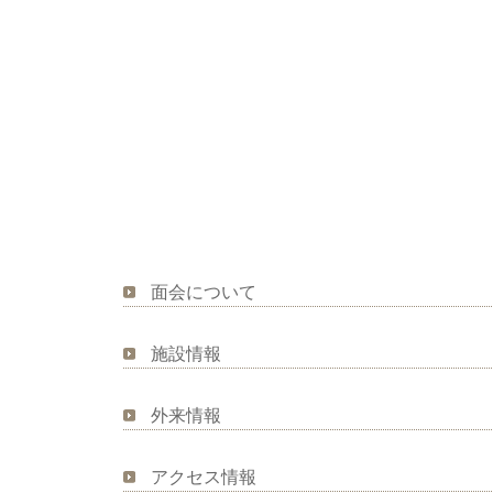
面会について
施設情報
外来情報
アクセス情報