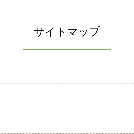
サイトマップ