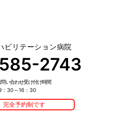
ハビリテーション病院
585-2743
お問い合わせ受け付け時間
9：30～16：30
、完全予約制です