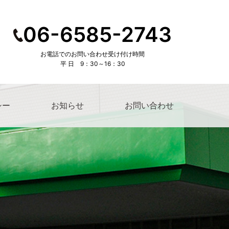
06-6585-2743
お電話でのお問い合わせ受け付け時間
平 日 9：30～16：30
シー
お知らせ
お問い合わせ