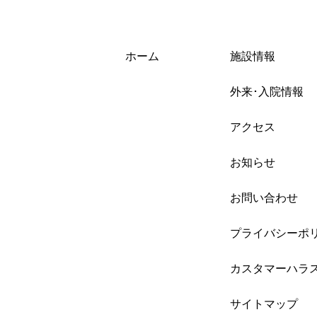
ホーム
施設情報
外来･入院情報
アクセス
お知らせ
お問い合わせ
プライバシーポ
カスタマーハラ
サイトマップ