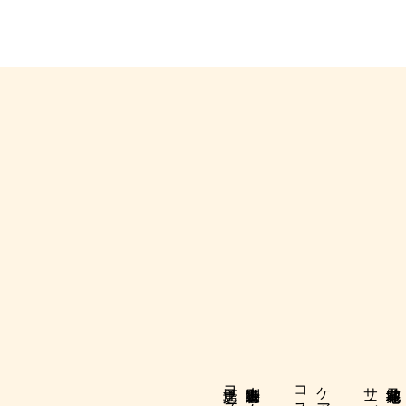
特別養護老人ホーム