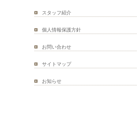
スタッフ紹介
個人情報保護方針
お問い合わせ
サイトマップ
お知らせ