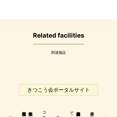
Related facilities
関連施設
きつこう会ポータルサイト
地域包括支援センター